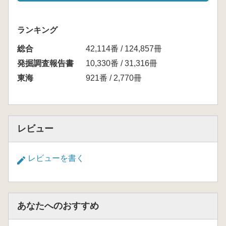
ランキング
総合
42,114番 / 124,857冊
発掘調査報告書
10,330番 / 31,316冊
東海
921番 / 2,770冊
レビュー
レビューを書く
あなたへのおすすめ