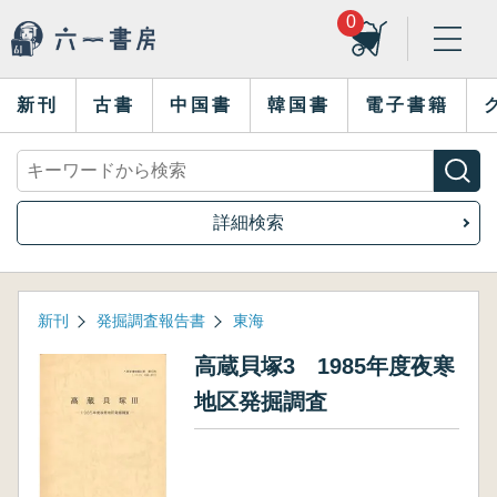
0
新刊
古書
中国書
韓国書
電子書籍
詳細検索
新刊
発掘調査報告書
東海
高蔵貝塚3 1985年度夜寒
地区発掘調査