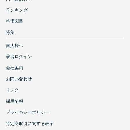
ランキング
特価図書
特集
書店様へ
著者ログイン
会社案内
お問い合わせ
リンク
採用情報
プライバシーポリシー
特定商取引に関する表示