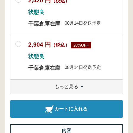
2,420 円
（税込）
状態良
08月14日発送予定
千葉倉庫在庫
2,904 円
（税込）
20%OFF
状態良
08月14日発送予定
千葉倉庫在庫
もっと見る
カートに入れる
内容