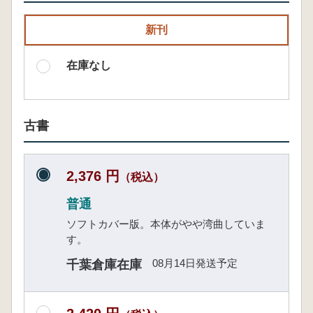
新刊
在庫なし
古書
2,376 円
（税込）
普通
ソフトカバー版。本体がやや湾曲していま
す。
08月14日発送予定
千葉倉庫在庫