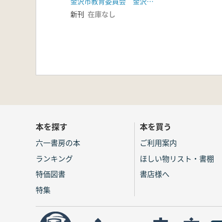
金沢市教育委員会 金沢市埋蔵文化財調査委員会
新刊
在庫なし
本を探す
本を買う
六一書房の本
ご利用案内
ランキング
ほしい物リスト・書棚
特価図書
書店様へ
特集