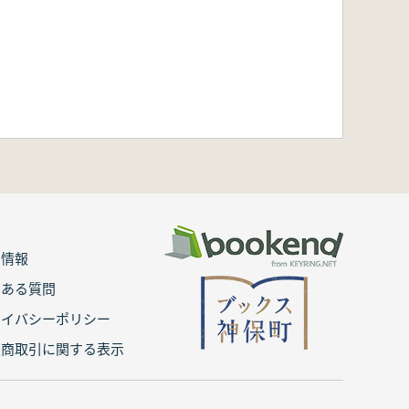
用情報
くある質問
ライバシーポリシー
定商取引に関する表示