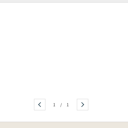
1
/
1