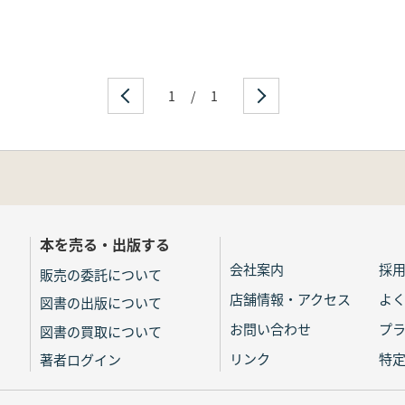
1
/
1
本を売る・出版する
会社案内
採
販売の委託について
店舗情報・アクセス
よ
図書の出版について
お問い合わせ
プ
図書の買取について
リンク
特
著者ログイン