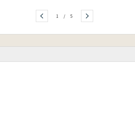
1
/
5