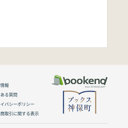
用情報
くある質問
ライバシーポリシー
定商取引に関する表示