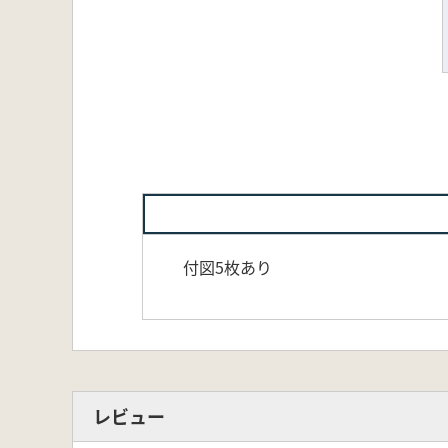
付図5枚あり
レビュー