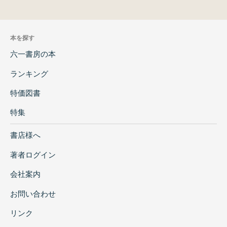
本を探す
六一書房の本
ランキング
特価図書
特集
書店様へ
著者ログイン
会社案内
お問い合わせ
リンク