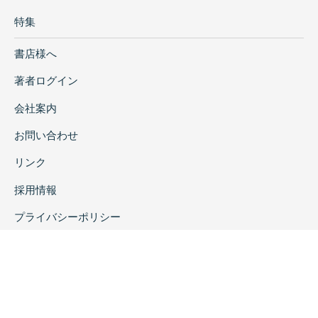
特集
書店様へ
著者ログイン
会社案内
お問い合わせ
リンク
採用情報
プライバシーポリシー
特定商取引に関する表示