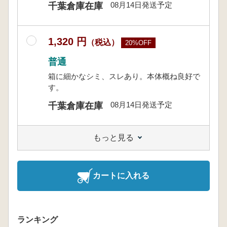
08月14日発送予定
千葉倉庫在庫
1,320 円
（税込）
20%OFF
普通
箱に細かなシミ、スレあり。本体概ね良好で
す。
08月14日発送予定
千葉倉庫在庫
もっと見る
カートに入れる
ランキング