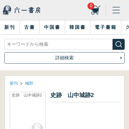
0
新刊
古書
中国書
韓国書
電子書籍
詳細検索
新刊
城郭
史跡 山中城跡2
史跡 山中城跡2