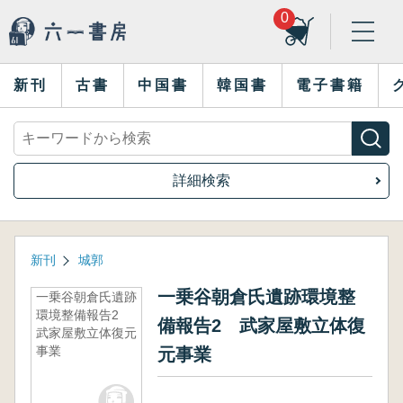
0
新刊
古書
中国書
韓国書
電子書籍
詳細検索
新刊
城郭
一乗谷朝倉氏遺跡環境整
一乗谷朝倉氏遺跡
環境整備報告2
備報告2 武家屋敷立体復
武家屋敷立体復元
事業
元事業