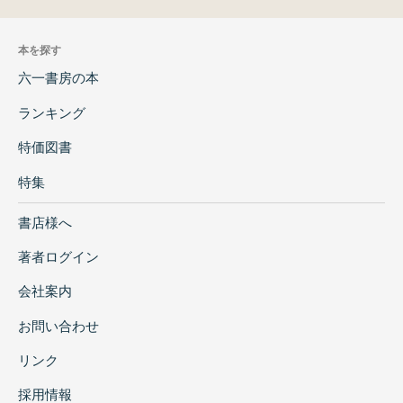
本を探す
六一書房の本
ランキング
特価図書
特集
書店様へ
著者ログイン
会社案内
お問い合わせ
リンク
採用情報