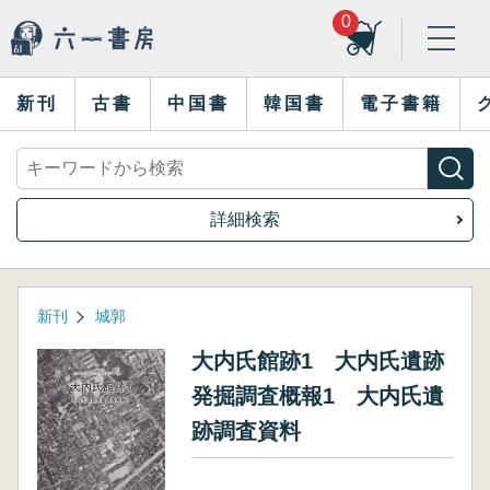
0
新刊
古書
中国書
韓国書
電子書籍
詳細検索
新刊
城郭
大内氏館跡1 大内氏遺跡
発掘調査概報1 大内氏遺
跡調査資料