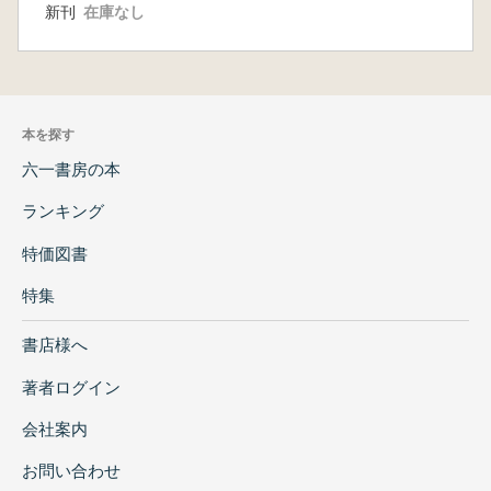
新刊
在庫なし
本を探す
六一書房の本
ランキング
特価図書
特集
書店様へ
著者ログイン
会社案内
お問い合わせ