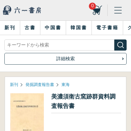
0
新刊
古書
中国書
韓国書
電子書籍
詳細検索
新刊
発掘調査報告書
東海
美濃須衛古窯跡群資料調
査報告書