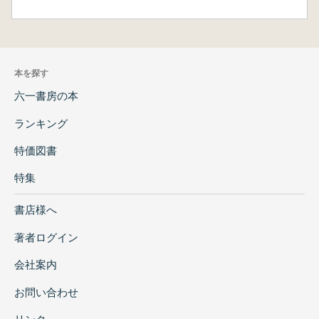
本を探す
六一書房の本
ランキング
特価図書
特集
書店様へ
著者ログイン
会社案内
お問い合わせ