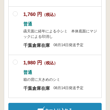
1,760 円
（税込）
普通
函天面に経年による小シミ 本体底面にマジ
ックによる印消し
08月14日発送予定
千葉倉庫在庫
1,980 円
（税込）
普通
箱の背に大きめのシミ
08月14日発送予定
千葉倉庫在庫