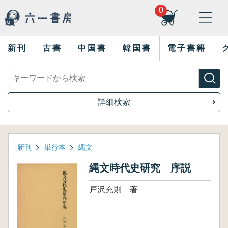
0
新刊
古書
中国書
韓国書
電子書籍
詳細検索
新刊
単行本
縄文
縄文時代史研究 序説
戸沢充則 著