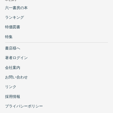
六一書房の本
ランキング
特価図書
特集
書店様へ
著者ログイン
会社案内
お問い合わせ
リンク
採用情報
プライバシーポリシー