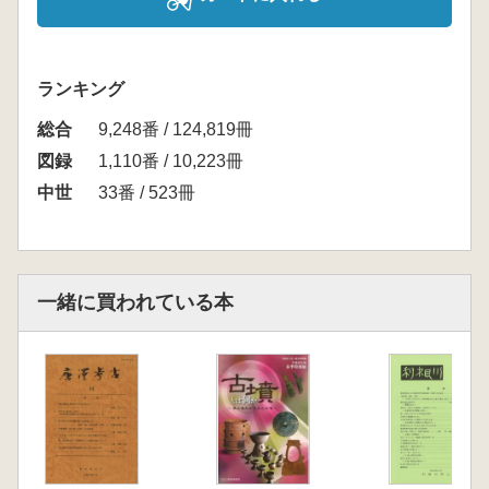
ランキング
総合
9,248番 / 124,819冊
図録
1,110番 / 10,223冊
中世
33番 / 523冊
一緒に買われている本