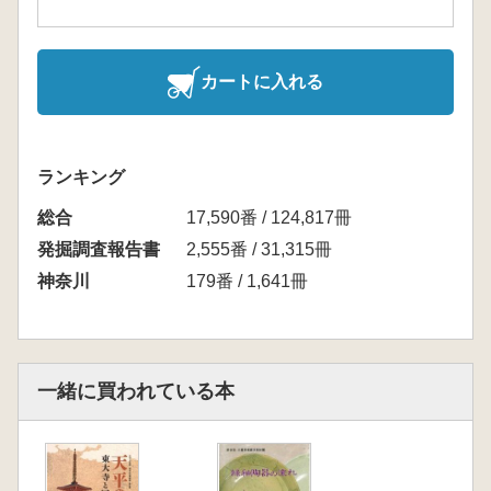
カートに入れる
ランキング
総合
17,590番 / 124,817冊
発掘調査報告書
2,555番 / 31,315冊
神奈川
179番 / 1,641冊
一緒に買われている本