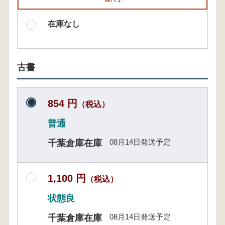
在庫なし
古書
854 円
（税込）
普通
08月14日発送予定
千葉倉庫在庫
1,100 円
（税込）
状態良
08月14日発送予定
千葉倉庫在庫