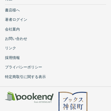
書店様へ
著者ログイン
会社案内
お問い合わせ
リンク
採用情報
プライバシーポリシー
特定商取引に関する表示