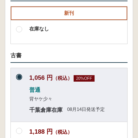
新刊
在庫なし
古書
1,056 円
（税込）
20%OFF
普通
背ヤケ少々
08月14日発送予定
千葉倉庫在庫
1,188 円
（税込）