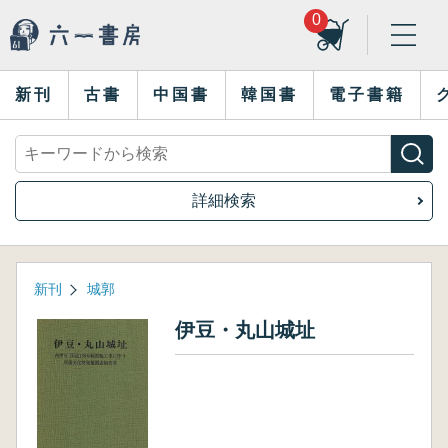
0
新刊
古書
中国書
韓国書
電子書籍
詳細検索
新刊
城郭
伊豆・丸山城址