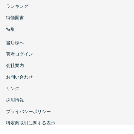
ランキング
特価図書
特集
書店様へ
著者ログイン
会社案内
お問い合わせ
リンク
採用情報
プライバシーポリシー
特定商取引に関する表示