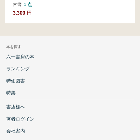
古書
1 点
3,300 円
本を探す
六一書房の本
ランキング
特価図書
特集
書店様へ
著者ログイン
会社案内