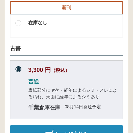
新刊
在庫なし
古書
3,300 円
（税込）
普通
表紙部分にヤケ・経年によるシミ・スレによ
る汚れ、天面に経年によるシミあり
08月14日発送予定
千葉倉庫在庫