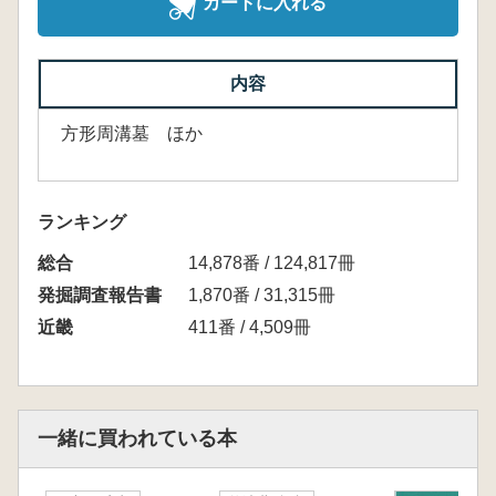
カートに入れる
内容
方形周溝墓 ほか
ランキング
総合
14,878番 / 124,817冊
発掘調査報告書
1,870番 / 31,315冊
近畿
411番 / 4,509冊
一緒に買われている本