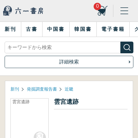
0
新刊
古書
中国書
韓国書
電子書籍
詳細検索
新刊
発掘調査報告書
近畿
雲宮遺跡
雲宮遺跡