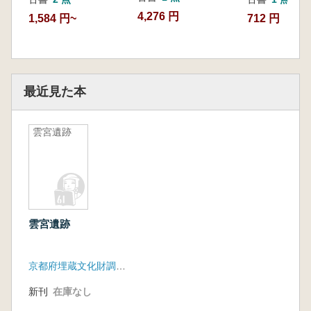
4,276 円
1,584 円~
712 円
最近見た本
雲宮遺跡
雲宮遺跡
京都府埋蔵文化財調査研究センター
新刊
在庫なし