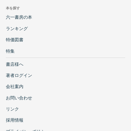
本を探す
六一書房の本
ランキング
特価図書
特集
書店様へ
著者ログイン
会社案内
お問い合わせ
リンク
採用情報