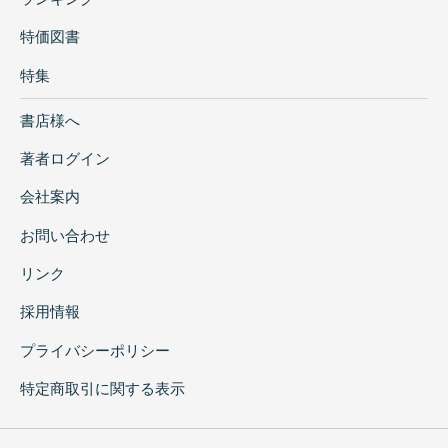
特価図書
特集
書店様へ
著者ログイン
会社案内
お問い合わせ
リンク
採用情報
プライバシーポリシー
特定商取引に関する表示