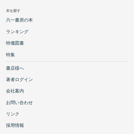
本を探す
六一書房の本
ランキング
特価図書
特集
書店様へ
著者ログイン
会社案内
お問い合わせ
リンク
採用情報