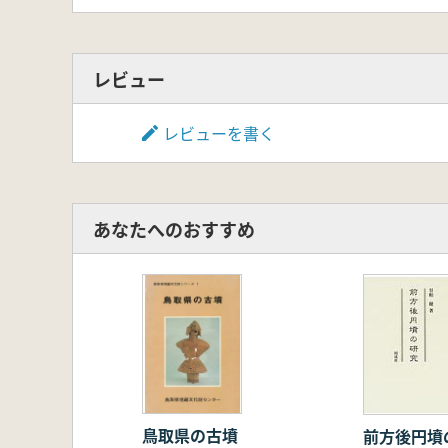
レビュー
レビューを書く
あなたへのおすすめ
鳥取県の古墳
前方後円墳