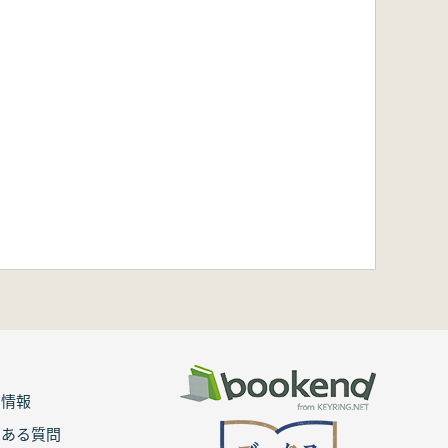
用情報
くある質問