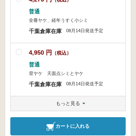
普通
全冊ヤケ、経年うすく小シミ
08月14日発送予定
千葉倉庫在庫
4,950 円
（税込）
普通
背ヤケ 天面点シミとヤケ
08月14日発送予定
千葉倉庫在庫
もっと見る
カートに入れる