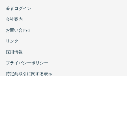
著者ログイン
会社案内
お問い合わせ
リンク
採用情報
プライバシーポリシー
特定商取引に関する表示