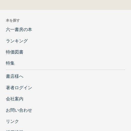
本を探す
六一書房の本
ランキング
特価図書
特集
書店様へ
著者ログイン
会社案内
お問い合わせ
リンク