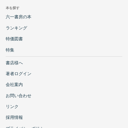
本を探す
六一書房の本
ランキング
特価図書
特集
書店様へ
著者ログイン
会社案内
お問い合わせ
リンク
採用情報