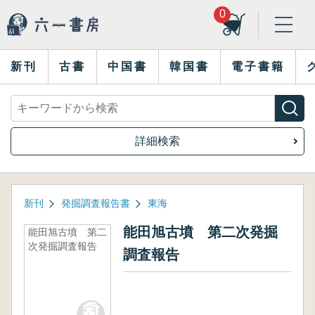
0
新刊
古書
中国書
韓国書
電子書籍
詳細検索
新刊
発掘調査報告書
東海
能田旭古墳 第二次発掘
能田旭古墳 第二
次発掘調査報告
調査報告