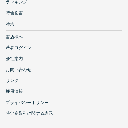
ランキング
特価図書
特集
書店様へ
著者ログイン
会社案内
お問い合わせ
リンク
採用情報
プライバシーポリシー
特定商取引に関する表示