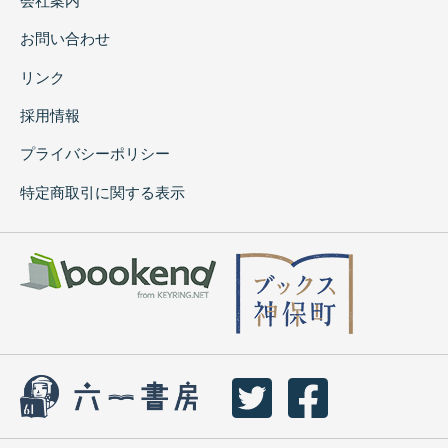
会社案内
お問い合わせ
リンク
採用情報
プライバシーポリシー
特定商取引に関する表示