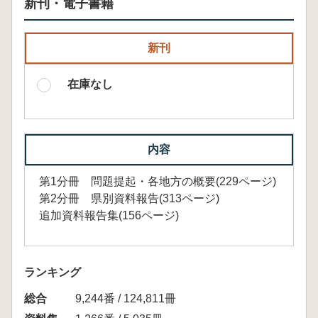
新刊・電子書籍
新刊
在庫なし
内容
第1分冊 問題提起・各地方の概要(229ページ)
第2分冊 県別資料報告(313ページ)
追加資料報告集(156ページ)
ランキング
総合
9,244番 / 124,811冊