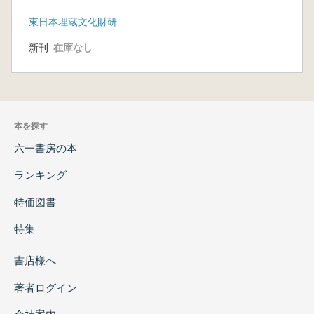
東日本埋蔵文化財研究会
新刊
在庫なし
本を探す
六一書房の本
ランキング
特価図書
特集
書店様へ
著者ログイン