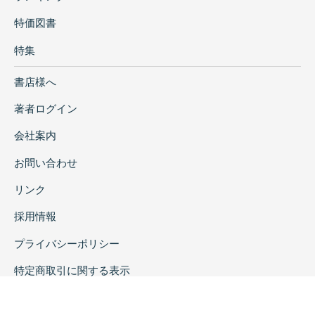
特価図書
特集
書店様へ
著者ログイン
会社案内
お問い合わせ
リンク
採用情報
プライバシーポリシー
特定商取引に関する表示