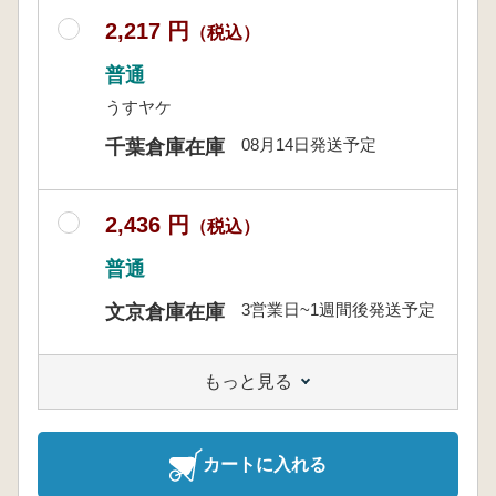
2,217 円
（税込）
普通
うすヤケ
08月14日発送予定
千葉倉庫在庫
2,436 円
（税込）
普通
3営業日~1週間後発送予定
文京倉庫在庫
もっと見る
カートに入れる