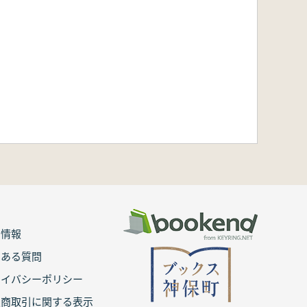
用情報
くある質問
ライバシーポリシー
定商取引に関する表示