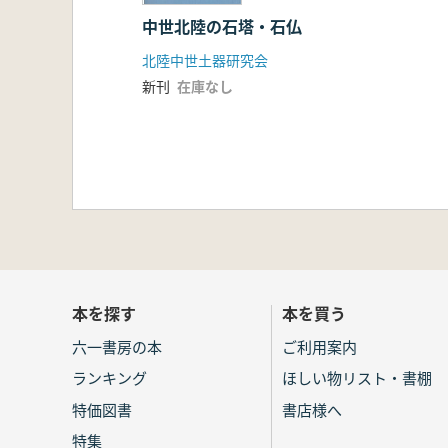
中世北陸の石塔・石仏
北陸中世土器研究会
新刊
在庫なし
本を探す
本を買う
六一書房の本
ご利用案内
ランキング
ほしい物リスト・書棚
特価図書
書店様へ
特集