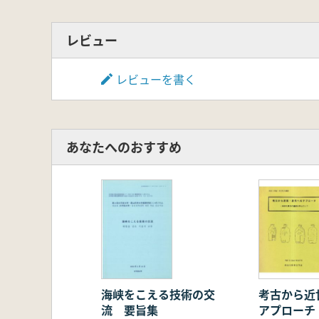
レビュー
レビューを書く
あなたへのおすすめ
海峡をこえる技術の交
考古から近
流 要旨集
アプローチ