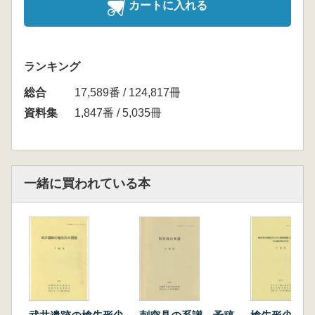
カートに入れる
ランキング
総合
17,589番 / 124,817冊
資料集
1,847番 / 5,035冊
一緒に買われている本