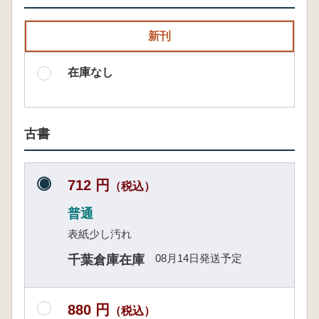
新刊
在庫なし
古書
712 円
（税込）
普通
表紙少し汚れ
08月14日発送予定
千葉倉庫在庫
880 円
（税込）