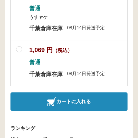
普通
うすヤケ
08月14日発送予定
千葉倉庫在庫
1,069 円
（税込）
普通
08月14日発送予定
千葉倉庫在庫
カートに入れる
ランキング