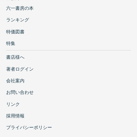
六一書房の本
ランキング
特価図書
特集
書店様へ
著者ログイン
会社案内
お問い合わせ
リンク
採用情報
プライバシーポリシー