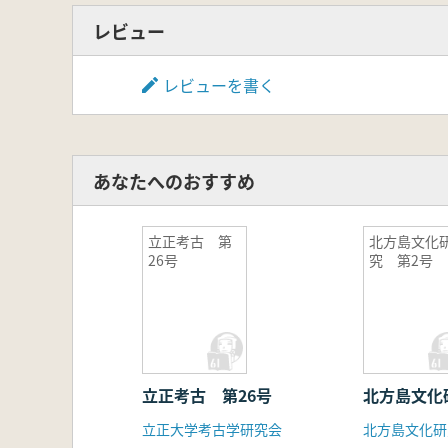
レビュー
レビューを書く
あなたへのおすすめ
立正考古 第
北方島文化
26号
究 第2号
立正考古 第26号
北方島文化
立正大学考古学研究会
北方島文化研