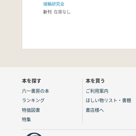
埴輪研究会
新刊
在庫なし
本を探す
本を買う
六一書房の本
ご利用案内
ランキング
ほしい物リスト・書棚
特価図書
書店様へ
特集