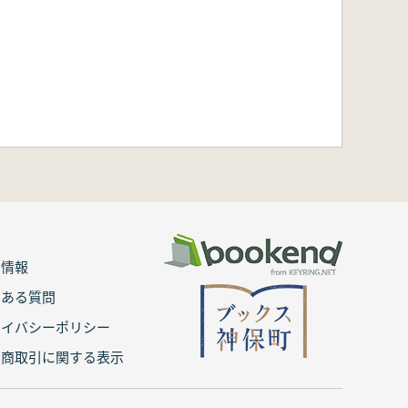
用情報
くある質問
ライバシーポリシー
定商取引に関する表示