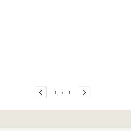
1
/
1