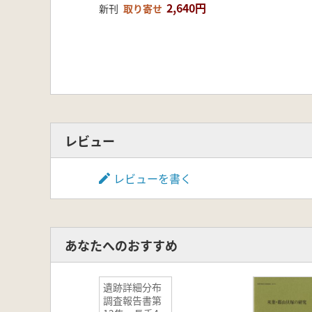
2,640円
新刊
取り寄せ
レビュー
レビューを書く
あなたへのおすすめ
遺跡詳細分布
調査報告書第