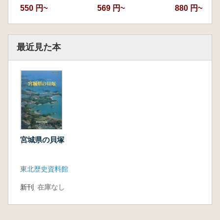
550 円~
569 円~
880 円~
最近見た本
宮城県の貝塚
東北歴史資料館
新刊
在庫なし