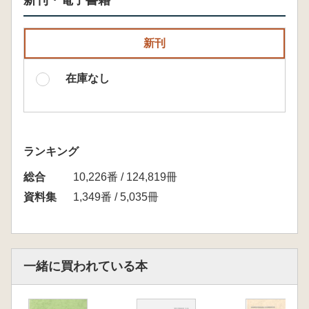
新刊・電子書籍
新刊
在庫なし
ランキング
総合
10,226番 / 124,819冊
資料集
1,349番 / 5,035冊
一緒に買われている本