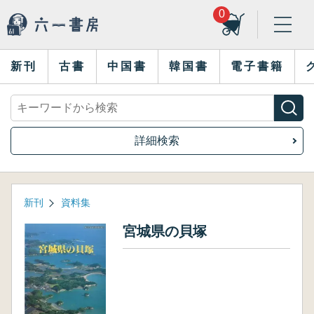
0
新刊
古書
中国書
韓国書
電子書籍
詳細検索
新刊
資料集
宮城県の貝塚