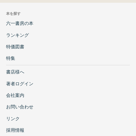
本を探す
六一書房の本
ランキング
特価図書
特集
書店様へ
著者ログイン
会社案内
お問い合わせ
リンク
採用情報