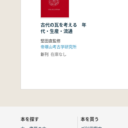
古代の瓦を考える 年
代・生産・流通
堅田直監修
帝塚山考古学研究所
新刊
在庫なし
本を探す
本を買う