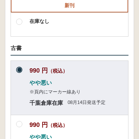
新刊
在庫なし
古書
990 円
（税込）
やや悪い
※頁内にマーカー線あり
08月14日発送予定
千葉倉庫在庫
990 円
（税込）
やや悪い