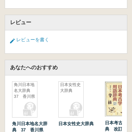
レビュー
レビューを書く
あなたへのおすすめ
角川日本地
日本女性史
名大辞典
大辞典
37 香川県
日本考古学用
角川日本地名大辞
日本女性史大辞典
典 改訂新版
典 37 香川県