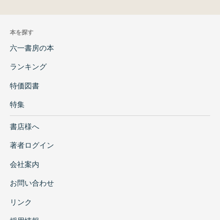
本を探す
六一書房の本
ランキング
特価図書
特集
書店様へ
著者ログイン
会社案内
お問い合わせ
リンク