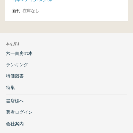
新刊
在庫なし
本を探す
六一書房の本
ランキング
特価図書
特集
書店様へ
著者ログイン
会社案内