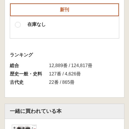
新刊
在庫なし
ランキング
総合
12,889番 / 124,817冊
歴史一般・史料
127番 / 4,626冊
古代史
22番 / 865冊
一緒に買われている本