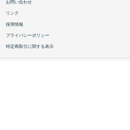
お問い合わせ
リンク
採用情報
プライバシーポリシー
特定商取引に関する表示
copyrightc2020 Rokuichi Shobo All Right Reserved.