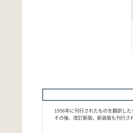
1956年に刊行されたものを翻訳した
その後、改訂新版、新装版も刊行さ