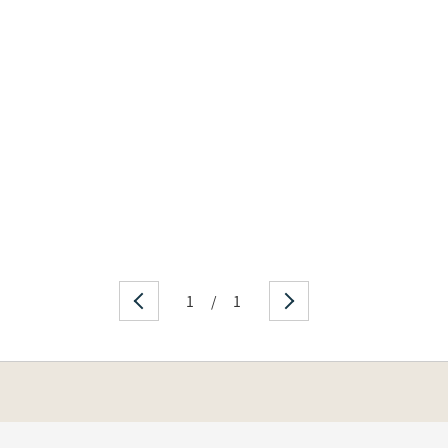
1
/
1