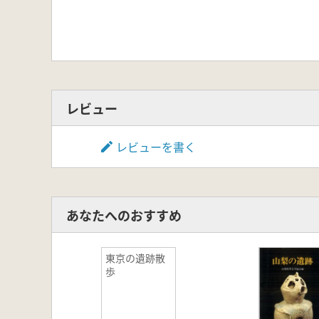
レビュー
レビューを書く
あなたへのおすすめ
東京の遺跡散
歩