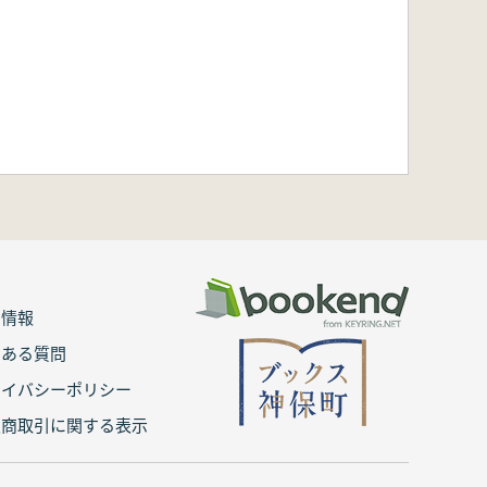
用情報
くある質問
ライバシーポリシー
定商取引に関する表示