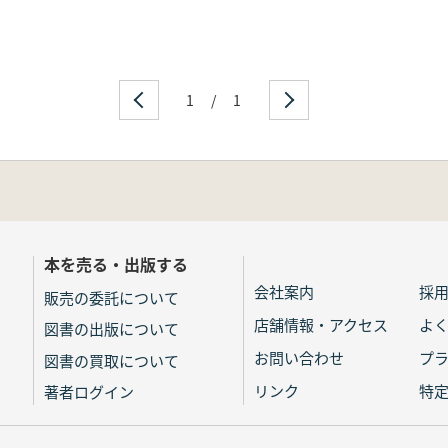
1
/
1
本を売る・出版する
会社案内
採
販売の委託について
店舗情報・アクセス
よ
図書の出版について
お問い合わせ
プ
図書の買取について
リンク
特
著者ログイン