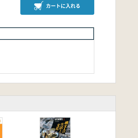
カートに入れる