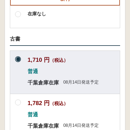
在庫なし
古書
1,710 円
（税込）
普通
08月14日発送予定
千葉倉庫在庫
1,782 円
（税込）
普通
08月14日発送予定
千葉倉庫在庫