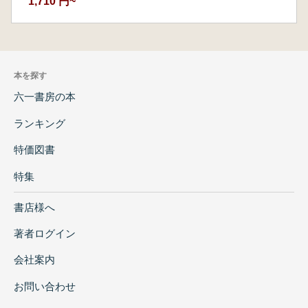
1,710 円~
本を探す
六一書房の本
ランキング
特価図書
特集
書店様へ
著者ログイン
会社案内
お問い合わせ