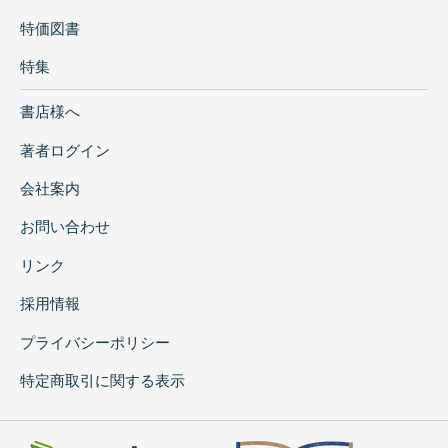
特価図書
特集
書店様へ
著者ログイン
会社案内
お問い合わせ
リンク
採用情報
プライバシーポリシー
特定商取引に関する表示