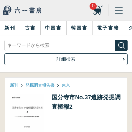
0
新刊
古書
中国書
韓国書
電子書籍
詳細検索
新刊
発掘調査報告書
東京
国分寺市No.37遺跡発掘調
査概報2