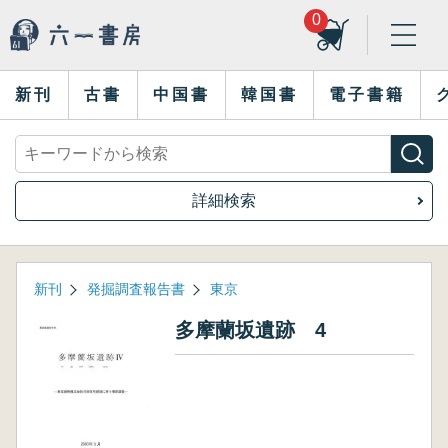
0
新刊
古書
中国書
韓国書
電子書籍
詳細検索
新刊
発掘調査報告書
東京
多摩蘭坂遺跡 4