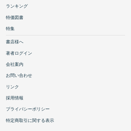
ランキング
特価図書
特集
書店様へ
著者ログイン
会社案内
お問い合わせ
リンク
採用情報
プライバシーポリシー
特定商取引に関する表示