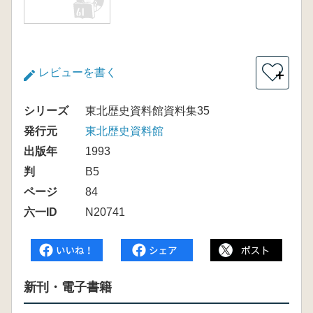
レビューを書く
＋
シリーズ
東北歴史資料館資料集35
発行元
東北歴史資料館
出版年
1993
判
B5
ページ
84
六一ID
N20741
新刊・電子書籍