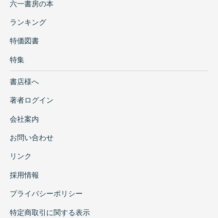
六一書房の本
ランキング
特価図書
特集
書店様へ
著者ログイン
会社案内
お問い合わせ
リンク
採用情報
プライバシーポリシー
特定商取引に関する表示