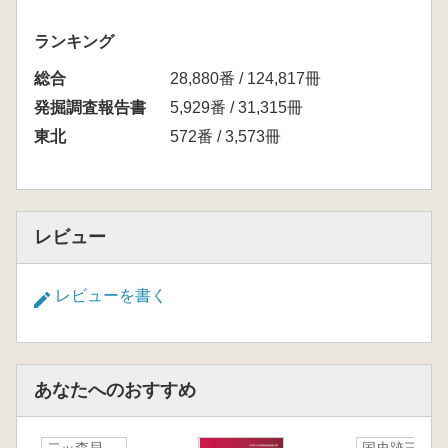
ランキング
総合
28,880番 / 124,817冊
発掘調査報告書
5,929番 / 31,315冊
東北
572番 / 3,573冊
レビュー
レビューを書く
あなたへのおすすめ