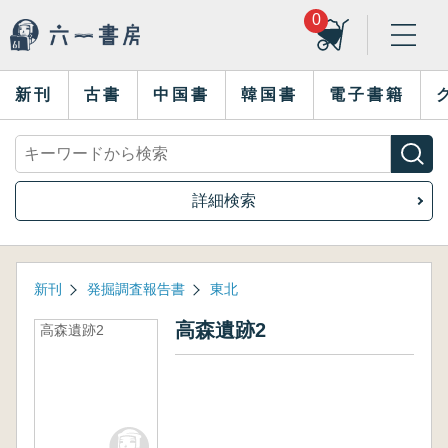
0
新刊
古書
中国書
韓国書
電子書籍
詳細検索
新刊
発掘調査報告書
東北
高森遺跡2
高森遺跡2