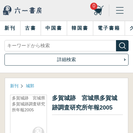
0
新刊
古書
中国書
韓国書
電子書籍
詳細検索
新刊
城郭
多賀城跡 宮城県多賀城
多賀城跡 宮城県
多賀城跡調査研究
跡調査研究所年報2005
所年報2005