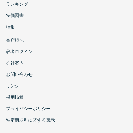
ランキング
特価図書
特集
書店様へ
著者ログイン
会社案内
お問い合わせ
リンク
採用情報
プライバシーポリシー
特定商取引に関する表示