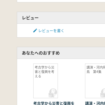
レビュー
レビューを書く
あなたへのおすすめ
考古学から災
講演・河内
害と復興を考
鳥 第4集
える
考古学から災害と復興を
講演・河内