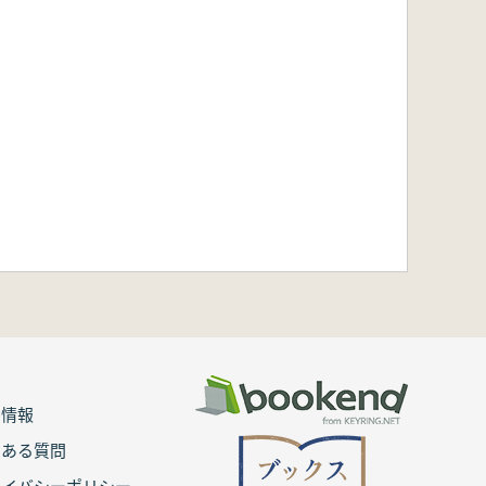
用情報
くある質問
ライバシーポリシー