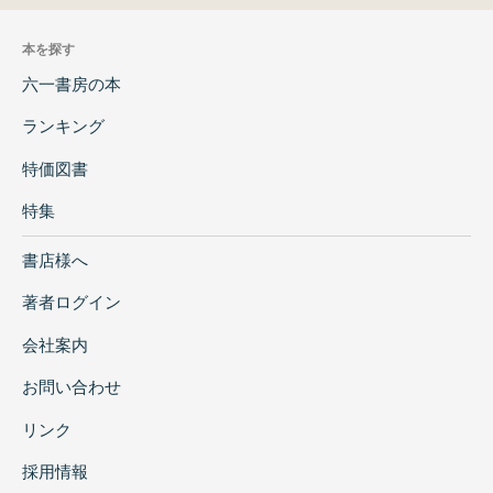
本を探す
六一書房の本
ランキング
特価図書
特集
書店様へ
著者ログイン
会社案内
お問い合わせ
リンク
採用情報