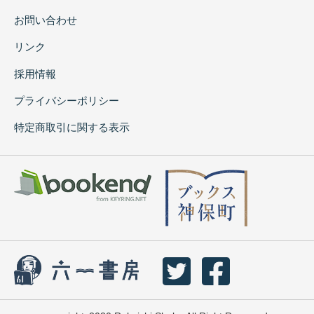
お問い合わせ
リンク
採用情報
プライバシーポリシー
特定商取引に関する表示