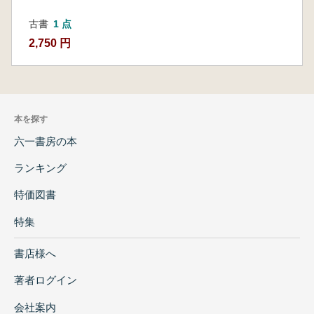
古書
1 点
2,750 円
本を探す
六一書房の本
ランキング
特価図書
特集
書店様へ
著者ログイン
会社案内