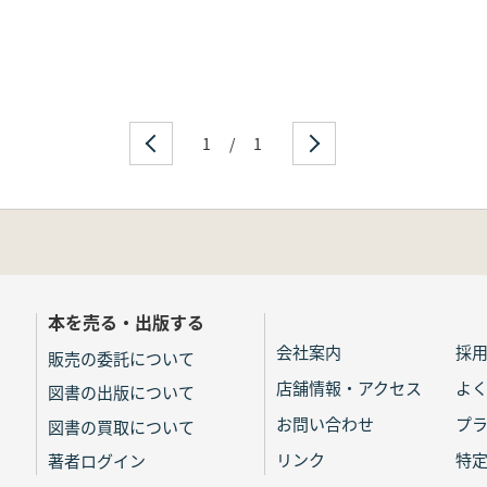
1
/
1
本を売る・出版する
会社案内
採
販売の委託について
店舗情報・アクセス
よ
図書の出版について
お問い合わせ
プ
図書の買取について
リンク
特
著者ログイン