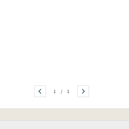
1
/
1