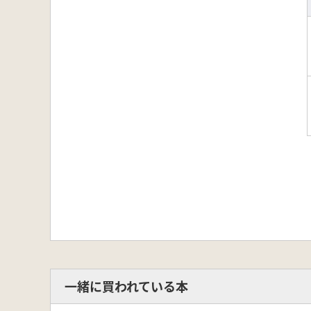
一緒に買われている本