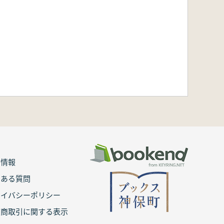
用情報
くある質問
ライバシーポリシー
定商取引に関する表示