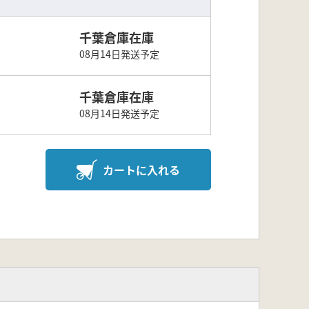
千葉倉庫在庫
08月14日発送予定
千葉倉庫在庫
08月14日発送予定
カートに入れる