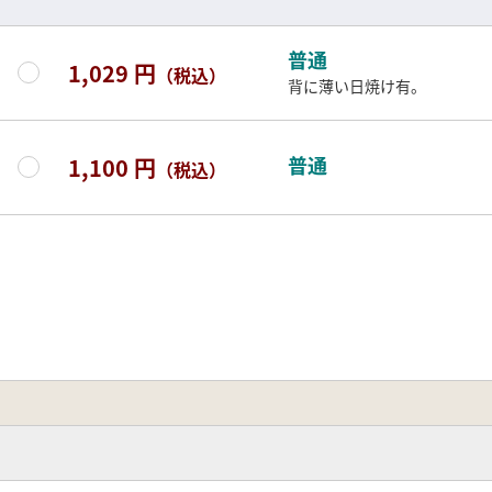
普通
1,029 円
（税込）
背に薄い日焼け有。
普通
1,100 円
（税込）