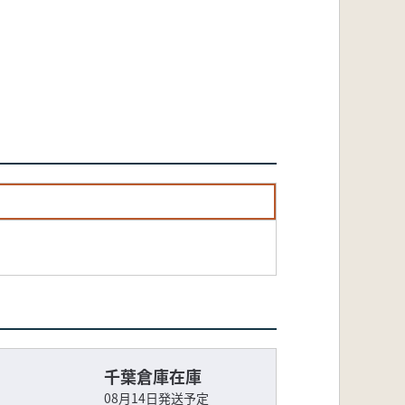
千葉倉庫在庫
08月14日発送予定