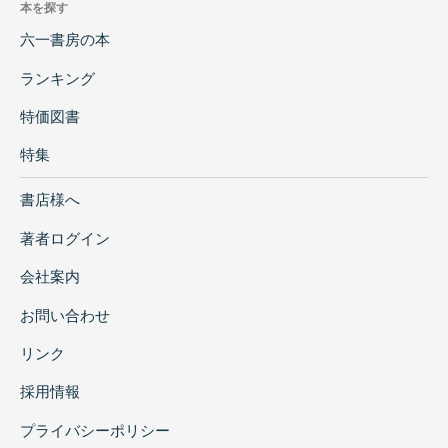
本を探す
六一書房の本
ランキング
特価図書
特集
書店様へ
著者ログイン
会社案内
お問い合わせ
リンク
採用情報
プライバシーポリシー